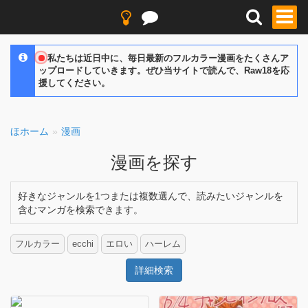
私たちは近日中に、毎日最新のフルカラー漫画をたくさんア
ップロードしていきます。ぜひ当サイトで読んで、Raw18を応
援してください。
ほホーム
漫画
漫画を探す
好きなジャンルを1つまたは複数選んで、読みたいジャンルを
含むマンガを検索できます。
フルカラー
ecchi
エロい
ハーレム
詳細検索