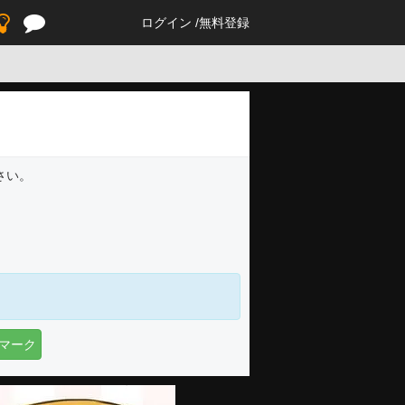
ログイン
無料登録
さい。
マーク