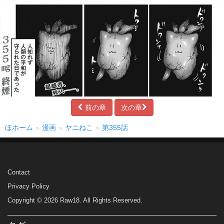
前の章
次の章
ほホーム
漫画
ヤニねこ
第355話
Contact
Privacy Policy
Copyright © 2026 Raw18. All Rights Reserved.