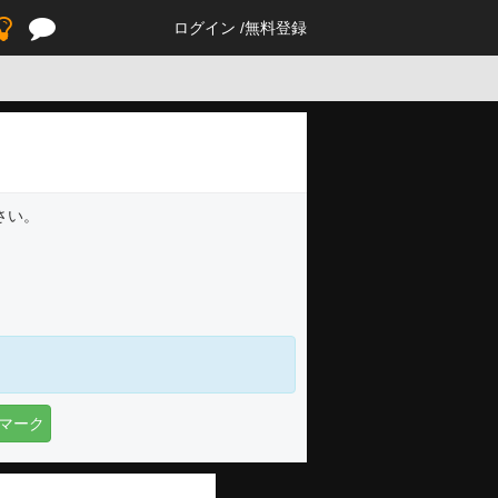
ログイン
無料登録
さい。
マーク