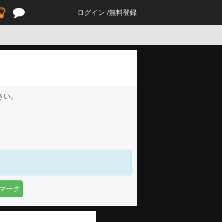
ログイン
無料登録
さい。
マーク