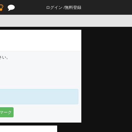
ログイン
無料登録
さい。
マーク