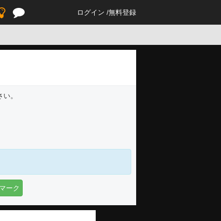
ログイン
無料登録
さい。
マーク