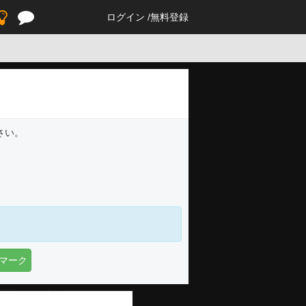
ログイン
無料登録
さい。
マーク