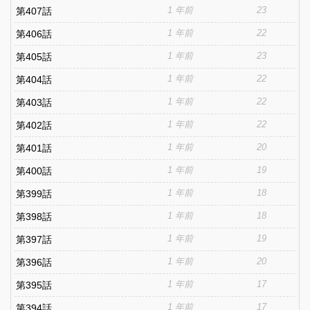
1 年前
23
第407話
1 年前
22
第406話
1 年前
23
第405話
1 年前
22
第404話
1 年前
22
第403話
1 年前
22
第402話
1 年前
20
第401話
1 年前
19
第400話
1 年前
18
第399話
1 年前
18
第398話
1 年前
19
第397話
1 年前
20
第396話
1 年前
17
第395話
1 年前
17
第394話